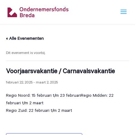
« Alle Evenementen
Dit evenement is voorbij.
Voorjaarsvakantie / Carnavalsvakantie
februari 22, 2025
-
maart 2, 2025
Regio Noord: 15 februari t/m 23 februariRegio Midden: 22
februari t/m 2 maart
Regio Zuid: 22 februari t/m 2 maart