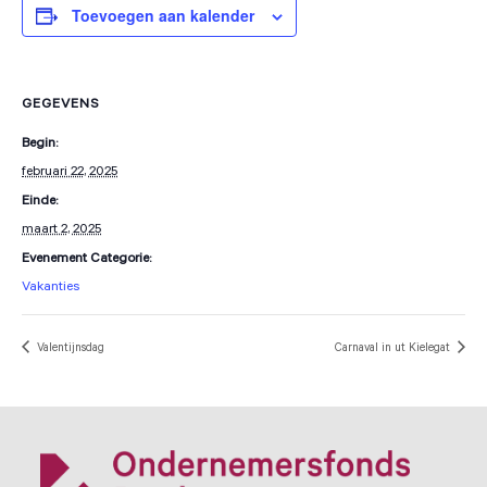
Toevoegen aan kalender
GEGEVENS
Begin:
februari 22, 2025
Einde:
maart 2, 2025
Evenement Categorie:
Vakanties
Valentijnsdag
Carnaval in ut Kielegat